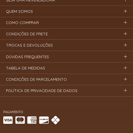
QUEM SOMOS
COMO COMPRAR
CONDIÇÕES DE FRETE
TROCAS E DEVOLUÇÕES
DÚVIDAS FREQUENTES
TABELA DE MEDIDAS
CONDIÇÕES DE PARCELAMENTO
POLÍTICA DE PRIVACIDADE DE DADOS
PAGAMENTO