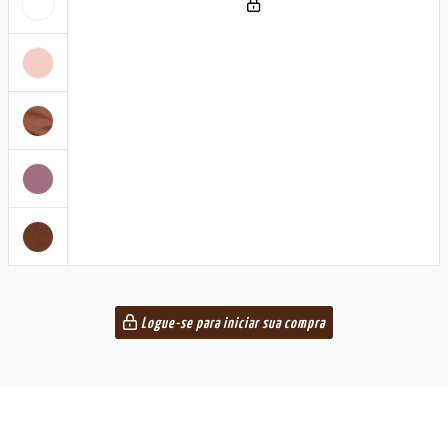
Logue-se para iniciar sua compra