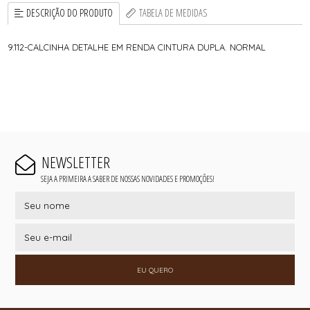
DESCRIÇÃO DO PRODUTO
TABELA DE MEDIDAS
9.112-CALCINHA DETALHE EM RENDA CINTURA DUPLA. NORMAL
NEWSLETTER
SEJA A PRIMEIRA A SABER DE NOSSAS NOVIDADES E PROMOÇÕES!
EU QUERO