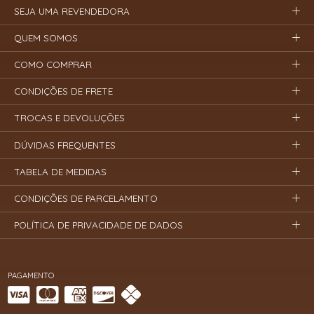
SEJA UMA REVENDEDORA
QUEM SOMOS
COMO COMPRAR
CONDIÇÕES DE FRETE
TROCAS E DEVOLUÇÕES
DÚVIDAS FREQUENTES
TABELA DE MEDIDAS
CONDIÇÕES DE PARCELAMENTO
POLÍTICA DE PRIVACIDADE DE DADOS
PAGAMENTO