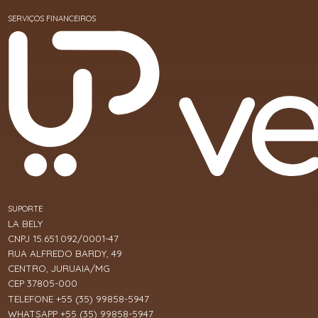
SERVIÇOS FINANCEIROS
SUPORTE
LA BELY
CNPJ 15.651.092/0001-47
RUA ALFREDO BARDY, 49
CENTRO, JURUAIA/MG
CEP 37805-000
TELEFONE +55 (35) 99858-5947
WHATSAPP +55 (35) 99858-5947