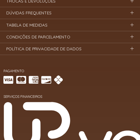
TROCAS E DEVOLUÇÕES
DÚVIDAS FREQUENTES
TABELA DE MEDIDAS
CONDIÇÕES DE PARCELAMENTO
POLÍTICA DE PRIVACIDADE DE DADOS
PAGAMENTO
SERVIÇOS FINANCEIROS