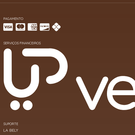
PAGAMENTO
SERVIÇOS FINANCEIROS
SUPORTE
LA BELY