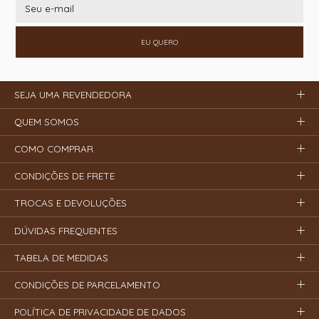
EU QUERO
SEJA UMA REVENDEDORA
QUEM SOMOS
COMO COMPRAR
CONDIÇÕES DE FRETE
TROCAS E DEVOLUÇÕES
DÚVIDAS FREQUENTES
TABELA DE MEDIDAS
CONDIÇÕES DE PARCELAMENTO
POLÍTICA DE PRIVACIDADE DE DADOS