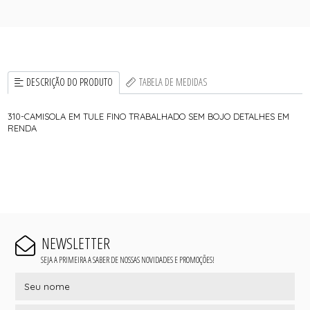
DESCRIÇÃO DO PRODUTO
TABELA DE MEDIDAS
310-CAMISOLA EM TULE FINO TRABALHADO SEM BOJO DETALHES EM
RENDA
NEWSLETTER
SEJA A PRIMEIRA A SABER DE NOSSAS NOVIDADES E PROMOÇÕES!