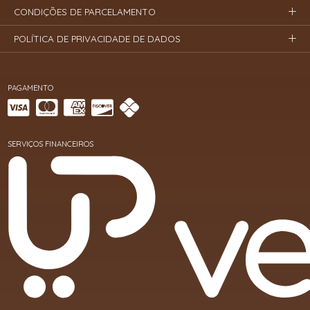
CONDIÇÕES DE PARCELAMENTO
POLÍTICA DE PRIVACIDADE DE DADOS
PAGAMENTO
SERVIÇOS FINANCEIROS