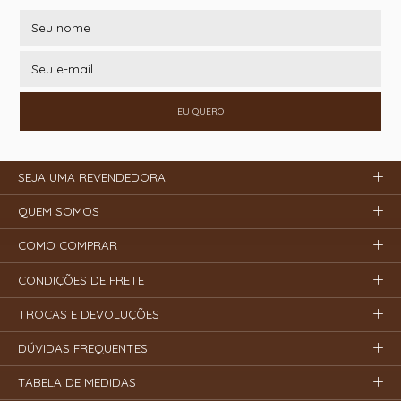
EU QUERO
SEJA UMA REVENDEDORA
QUEM SOMOS
COMO COMPRAR
CONDIÇÕES DE FRETE
TROCAS E DEVOLUÇÕES
DÚVIDAS FREQUENTES
TABELA DE MEDIDAS