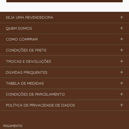
SEJA UMA REVENDEDORA
QUEM SOMOS
COMO COMPRAR
CONDIÇÕES DE FRETE
TROCAS E DEVOLUÇÕES
DÚVIDAS FREQUENTES
TABELA DE MEDIDAS
CONDIÇÕES DE PARCELAMENTO
POLÍTICA DE PRIVACIDADE DE DADOS
PAGAMENTO