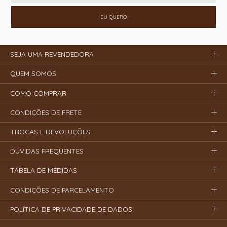
EU QUERO
SEJA UMA REVENDEDORA
QUEM SOMOS
COMO COMPRAR
CONDIÇÕES DE FRETE
TROCAS E DEVOLUÇÕES
DÚVIDAS FREQUENTES
TABELA DE MEDIDAS
CONDIÇÕES DE PARCELAMENTO
POLÍTICA DE PRIVACIDADE DE DADOS