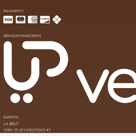
PAGAMENTO
SERVIÇOS FINANCEIROS
SUPORTE
LA BELY
CNPJ 15.651.092/0001-47