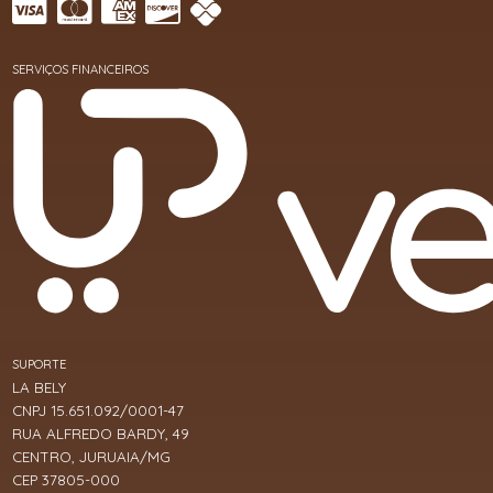
SERVIÇOS FINANCEIROS
SUPORTE
LA BELY
CNPJ 15.651.092/0001-47
RUA ALFREDO BARDY, 49
CENTRO, JURUAIA/MG
CEP 37805-000