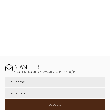
NEWSLETTER
SEJA A PRIMEIRA A SABER DE NOSSAS NOVIDADES E PROMOÇÕES!
EU QUERO