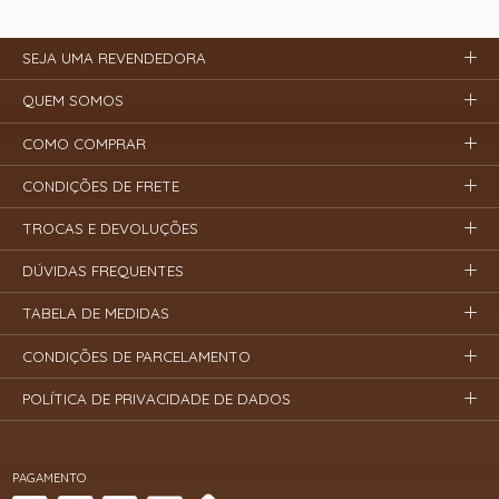
SEJA UMA REVENDEDORA
QUEM SOMOS
COMO COMPRAR
CONDIÇÕES DE FRETE
TROCAS E DEVOLUÇÕES
DÚVIDAS FREQUENTES
TABELA DE MEDIDAS
CONDIÇÕES DE PARCELAMENTO
POLÍTICA DE PRIVACIDADE DE DADOS
PAGAMENTO