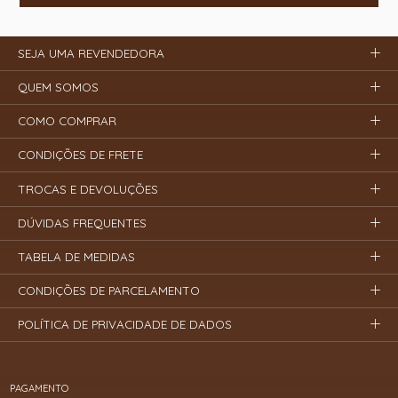
SEJA UMA REVENDEDORA
QUEM SOMOS
COMO COMPRAR
CONDIÇÕES DE FRETE
TROCAS E DEVOLUÇÕES
DÚVIDAS FREQUENTES
TABELA DE MEDIDAS
CONDIÇÕES DE PARCELAMENTO
POLÍTICA DE PRIVACIDADE DE DADOS
PAGAMENTO