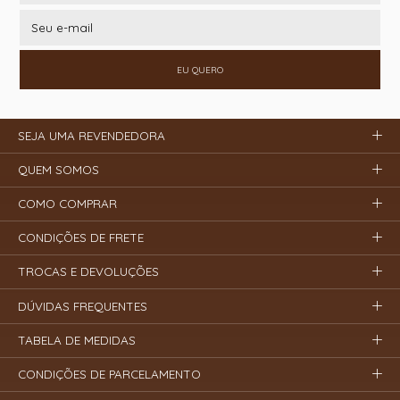
EU QUERO
SEJA UMA REVENDEDORA
QUEM SOMOS
COMO COMPRAR
CONDIÇÕES DE FRETE
TROCAS E DEVOLUÇÕES
DÚVIDAS FREQUENTES
TABELA DE MEDIDAS
CONDIÇÕES DE PARCELAMENTO