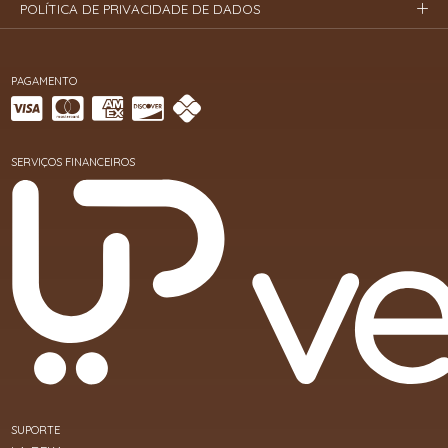
POLÍTICA DE PRIVACIDADE DE DADOS
PAGAMENTO
SERVIÇOS FINANCEIROS
SUPORTE