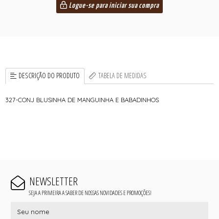
Logue-se para iniciar sua compra
DESCRIÇÃO DO PRODUTO
TABELA DE MEDIDAS
327-CONJ BLUSINHA DE MANGUINHA E BABADINHOS
NEWSLETTER
SEJA A PRIMEIRA A SABER DE NOSSAS NOVIDADES E PROMOÇÕES!