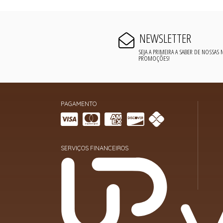
NEWSLETTER
SEJA A PRIMEIRA A SABER DE NOSSAS
PROMOÇÕES!
PAGAMENTO
SERVIÇOS FINANCEIROS