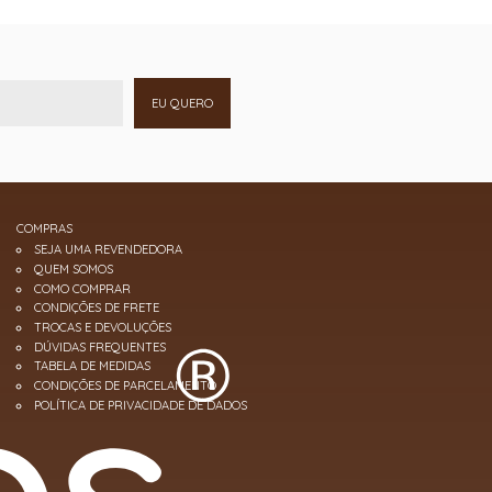
EU QUERO
COMPRAS
SEJA UMA REVENDEDORA
QUEM SOMOS
COMO COMPRAR
CONDIÇÕES DE FRETE
TROCAS E DEVOLUÇÕES
DÚVIDAS FREQUENTES
TABELA DE MEDIDAS
CONDIÇÕES DE PARCELAMENTO
POLÍTICA DE PRIVACIDADE DE DADOS