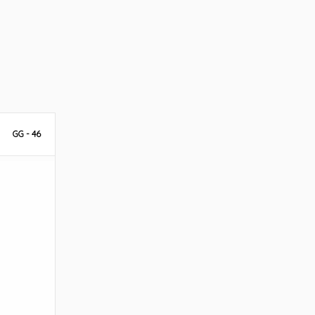
GG - 46