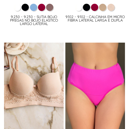
9.230 - 9.230 - SUTIA BOJO
9.102 - 9.102 - CALCINHA EM MICRO
PREGAS NO BOJO ELASTICO
FIBRA LATERAL LARGA E DUPLA
LARGO LATERAL