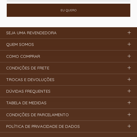
EU QUERO
SEJA UMA REVENDEDORA
QUEM SOMOS
COMO COMPRAR
CONDIÇÕES DE FRETE
TROCAS E DEVOLUÇÕES
DÚVIDAS FREQUENTES
TABELA DE MEDIDAS
CONDIÇÕES DE PARCELAMENTO
POLÍTICA DE PRIVACIDADE DE DADOS