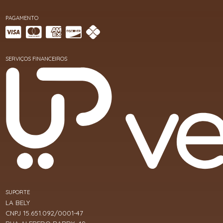
PAGAMENTO
SERVIÇOS FINANCEIROS
SUPORTE
LA BELY
CNPJ 15.651.092/0001-47