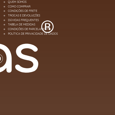
QUEM SOMOS
COMO COMPRAR
CONDIÇÕES DE FRETE
TROCAS E DEVOLUÇÕES
DÚVIDAS FREQUENTES
TABELA DE MEDIDAS
CONDIÇÕES DE PARCELAMENTO
POLÍTICA DE PRIVACIDADE DE DADOS