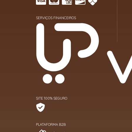
SERVIÇOS FINANCEIROS
SITE 100% SEGURO
PLATAFORMA B2B