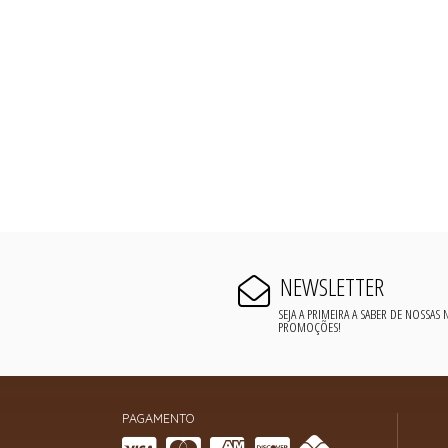
NEWSLETTER
SEJA A PRIMEIRA A SABER DE NOSSAS
PROMOÇÕES!
PAGAMENTO