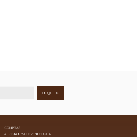
EU QUERO
COMPRAS
SEJA UMA REVENDEDORA