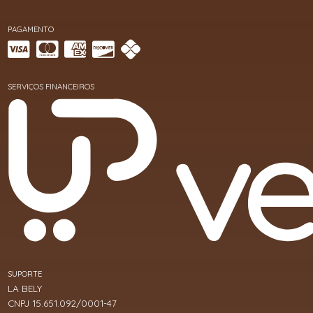
PAGAMENTO
SERVIÇOS FINANCEIROS
SUPORTE
LA BELY
CNPJ 15.651.092/0001-47