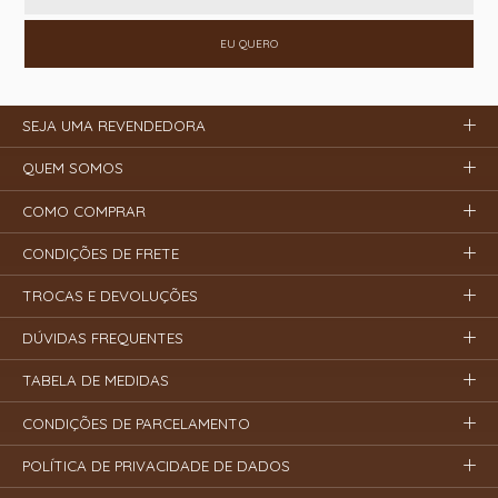
EU QUERO
SEJA UMA REVENDEDORA
QUEM SOMOS
COMO COMPRAR
CONDIÇÕES DE FRETE
TROCAS E DEVOLUÇÕES
DÚVIDAS FREQUENTES
TABELA DE MEDIDAS
CONDIÇÕES DE PARCELAMENTO
POLÍTICA DE PRIVACIDADE DE DADOS