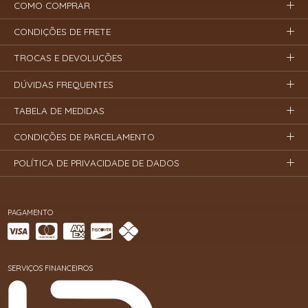
COMO COMPRAR
CONDIÇÕES DE FRETE
TROCAS E DEVOLUÇÕES
DÚVIDAS FREQUENTES
TABELA DE MEDIDAS
CONDIÇÕES DE PARCELAMENTO
POLÍTICA DE PRIVACIDADE DE DADOS
PAGAMENTO
SERVIÇOS FINANCEIROS