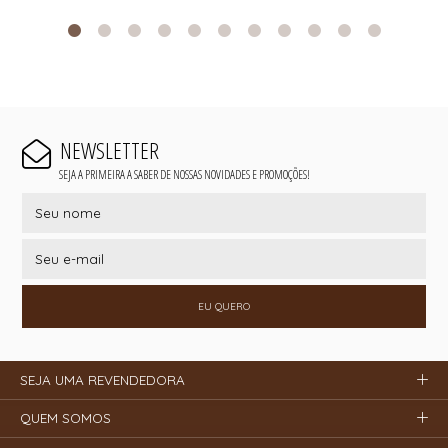
NEWSLETTER
SEJA A PRIMEIRA A SABER DE NOSSAS NOVIDADES E PROMOÇÕES!
EU QUERO
SEJA UMA REVENDEDORA
QUEM SOMOS