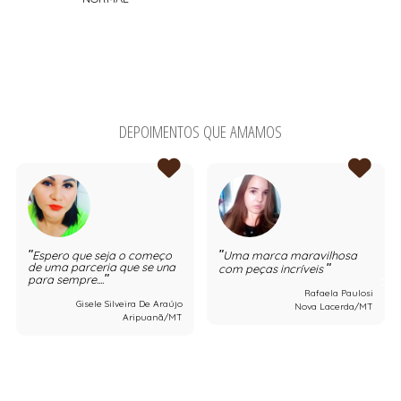
DEPOIMENTOS QUE AMAMOS
Espero que seja o começo
Uma marca maravilhosa
de uma parceria que se una
com peças incríveis
para sempre....
Rafaela Paulosi
Gisele Silveira De Araújo
Nova Lacerda/MT
Aripuanã/MT