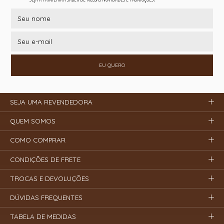
EU QUERO
SEJA UMA REVENDEDORA
QUEM SOMOS
COMO COMPRAR
CONDIÇÕES DE FRETE
TROCAS E DEVOLUÇÕES
DÚVIDAS FREQUENTES
TABELA DE MEDIDAS