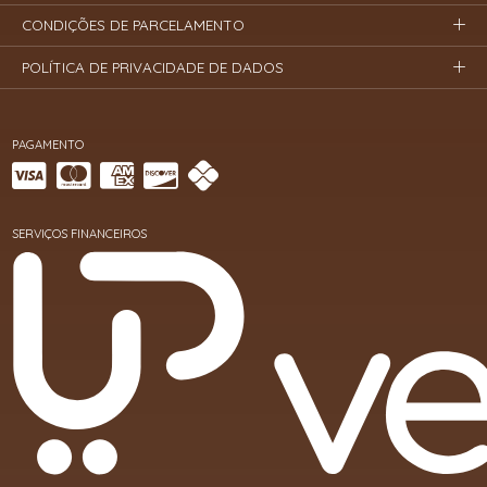
CONDIÇÕES DE PARCELAMENTO
POLÍTICA DE PRIVACIDADE DE DADOS
PAGAMENTO
SERVIÇOS FINANCEIROS