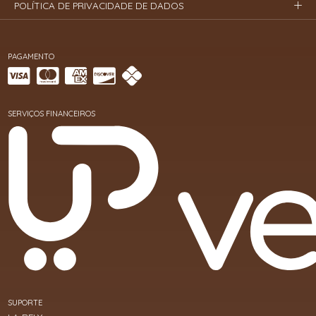
POLÍTICA DE PRIVACIDADE DE DADOS
PAGAMENTO
SERVIÇOS FINANCEIROS
SUPORTE