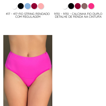
417 - 417-FIO STRING RENDADO
9.110 - 9.110 - CALCINHA FIO DUPLO
COM REGULAGEM
DETALHE DE RENDA NA CINTURA