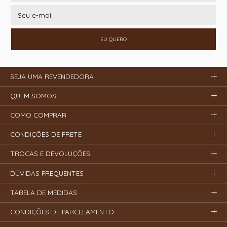
EU QUERO
SEJA UMA REVENDEDORA
QUEM SOMOS
COMO COMPRAR
CONDIÇÕES DE FRETE
TROCAS E DEVOLUÇÕES
DÚVIDAS FREQUENTES
TABELA DE MEDIDAS
CONDIÇÕES DE PARCELAMENTO