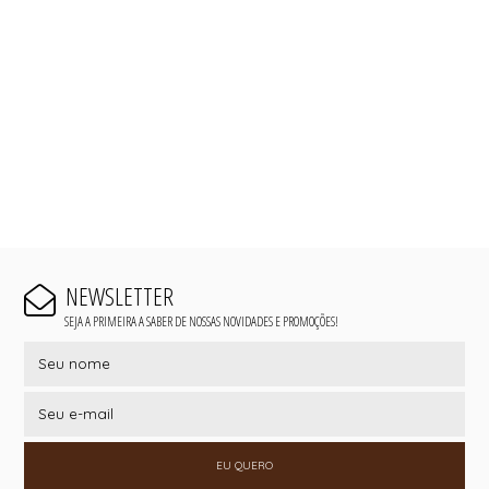
NEWSLETTER
SEJA A PRIMEIRA A SABER DE NOSSAS NOVIDADES E PROMOÇÕES!
EU QUERO