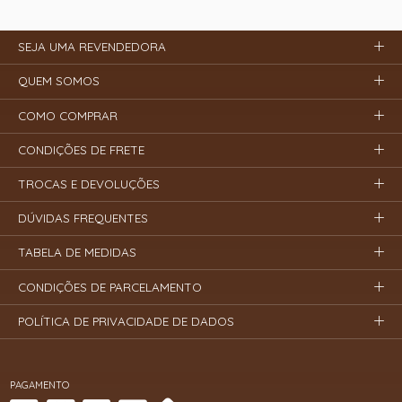
SEJA UMA REVENDEDORA
QUEM SOMOS
COMO COMPRAR
CONDIÇÕES DE FRETE
TROCAS E DEVOLUÇÕES
DÚVIDAS FREQUENTES
TABELA DE MEDIDAS
CONDIÇÕES DE PARCELAMENTO
POLÍTICA DE PRIVACIDADE DE DADOS
PAGAMENTO