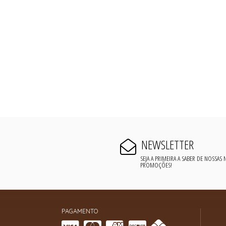
NEWSLETTER
SEJA A PRIMEIRA A SABER DE NOSSAS
PROMOÇÕES!
PAGAMENTO