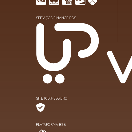
SERVIÇOS FINANCEIROS
SITE 100% SEGURO
PLATAFORMA B2B