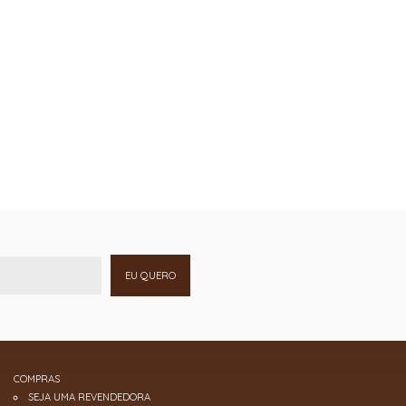
EU QUERO
COMPRAS
SEJA UMA REVENDEDORA