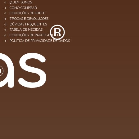
QUEM SOMOS
COMO COMPRAR
CONDIÇÕES DE FRETE
TROCAS E DEVOLUÇÕES
DÚVIDAS FREQUENTES
TABELA DE MEDIDAS
CONDIÇÕES DE PARCELAMENTO
POLÍTICA DE PRIVACIDADE DE DADOS