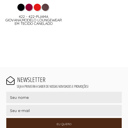
422 - 422-PIJAMA
GIOVANA,MODELO LOUNGEWEAR
EM TECIDO CANELADO
NEWSLETTER
SEJA A PRIMEIRA A SABER DE NOSSAS NOVIDADES E PROMOÇÕES!
EU QUERO