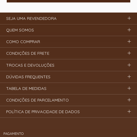
SEJA UMA REVENDEDORA
QUEM SOMOS
COMO COMPRAR
CONDIÇÕES DE FRETE
TROCAS E DEVOLUÇÕES
DÚVIDAS FREQUENTES
TABELA DE MEDIDAS
CONDIÇÕES DE PARCELAMENTO
POLÍTICA DE PRIVACIDADE DE DADOS
PAGAMENTO