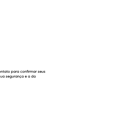
ntato para confirmar seus
 sua segurança e a da