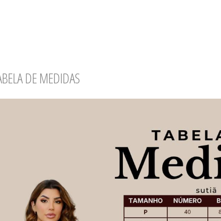
ABELA DE MEDIDAS