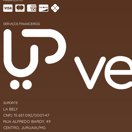
SERVIÇOS FINANCEIROS
SUPORTE
LA BELY
CNPJ 15.651.092/0001-47
RUA ALFREDO BARDY, 49
CENTRO, JURUAIA/MG