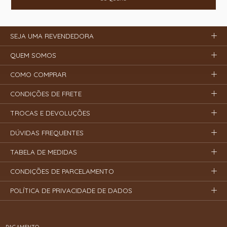
SEJA UMA REVENDEDORA
QUEM SOMOS
COMO COMPRAR
CONDIÇÕES DE FRETE
TROCAS E DEVOLUÇÕES
DÚVIDAS FREQUENTES
TABELA DE MEDIDAS
CONDIÇÕES DE PARCELAMENTO
POLÍTICA DE PRIVACIDADE DE DADOS
PAGAMENTO