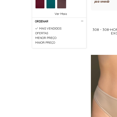
para revenda
Ver Mais
ORDENAR
MAIS VENDIDOS
308 - 308-HO
EXC
OFERTAS
MENOR PREÇO
MAIOR PREÇO