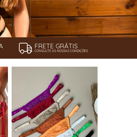
A
FRETE GRÁTIS
CONSULTE AS NOSSAS CONDIÇÕES