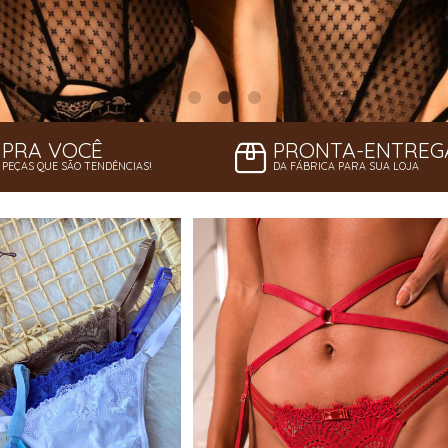
PRA VOCÊ
PRONTA-ENTREG
PEÇAS QUE SÃO TENDÊNCIAS!
DA FÁBRICA PARA SUA LOJA