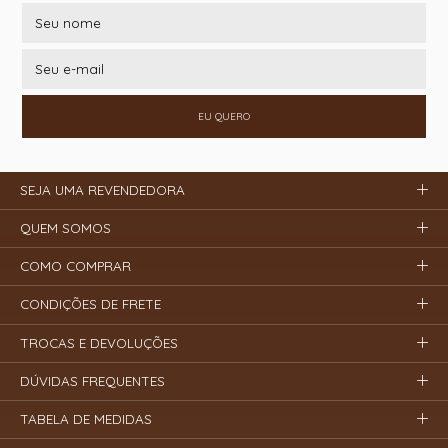
EU QUERO
SEJA UMA REVENDEDORA
QUEM SOMOS
COMO COMPRAR
CONDIÇÕES DE FRETE
TROCAS E DEVOLUÇÕES
DÚVIDAS FREQUENTES
TABELA DE MEDIDAS