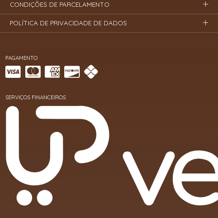
CONDIÇÕES DE PARCELAMENTO
POLÍTICA DE PRIVACIDADE DE DADOS
PAGAMENTO
SERVIÇOS FINANCEIROS