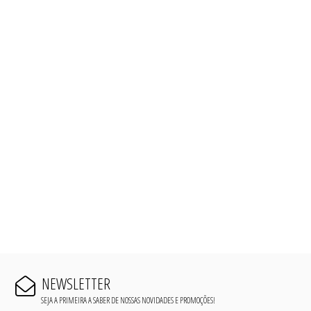
NEWSLETTER
SEJA A PRIMEIRA A SABER DE NOSSAS NOVIDADES E PROMOÇÕES!