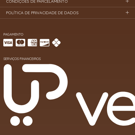
CONDIÇÕES DE PARCELAMENTO
POLÍTICA DE PRIVACIDADE DE DADOS
PAGAMENTO
SERVIÇOS FINANCEIROS