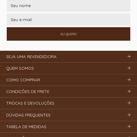
EU QUERO
SEJA UMA REVENDEDORA
QUEM SOMOS
COMO COMPRAR
CONDIÇÕES DE FRETE
TROCAS E DEVOLUÇÕES
DÚVIDAS FREQUENTES
TABELA DE MEDIDAS