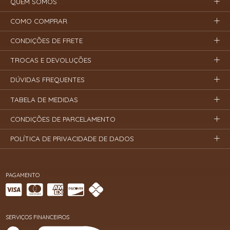
QUEM SOMOS
COMO COMPRAR
CONDIÇÕES DE FRETE
TROCAS E DEVOLUÇÕES
DÚVIDAS FREQUENTES
TABELA DE MEDIDAS
CONDIÇÕES DE PARCELAMENTO
POLÍTICA DE PRIVACIDADE DE DADOS
PAGAMENTO
SERVIÇOS FINANCEIROS