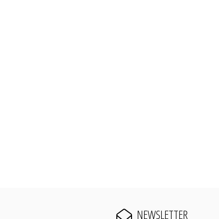
NEWSLETTER