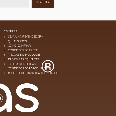
EU QUERO
COMPRAS
SEJA UMA REVENDEDORA
QUEM SOMOS
COMO COMPRAR
CONDIÇÕES DE FRETE
TROCAS E DEVOLUÇÕES
DÚVIDAS FREQUENTES
TABELA DE MEDIDAS
CONDIÇÕES DE PARCELAMENTO
POLÍTICA DE PRIVACIDADE DE DADOS