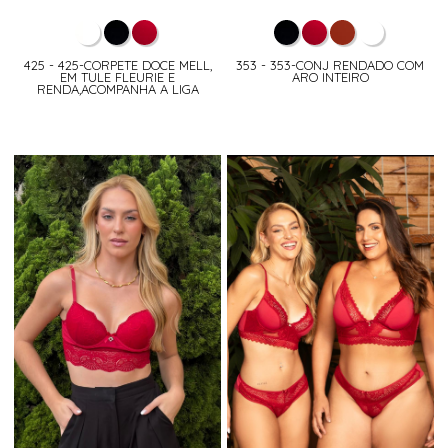
425 - 425-CORPETE DOCE MELL,
353 - 353-CONJ RENDADO COM
EM TULE FLEURIE E
ARO INTEIRO
RENDA,ACOMPANHA A LIGA