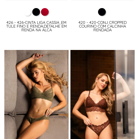
426 - 426-CINTA LIGA CASSIA ,EM
420 - 420-CONJ CROPPED
TULE FINO E RENDA,DETALHE EM
COURINO COM CALCINHA
RENDA NA ALCA
RENDADA