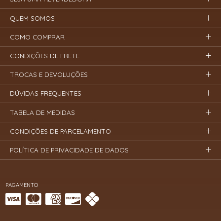
QUEM SOMOS
COMO COMPRAR
CONDIÇÕES DE FRETE
TROCAS E DEVOLUÇÕES
DÚVIDAS FREQUENTES
TABELA DE MEDIDAS
CONDIÇÕES DE PARCELAMENTO
POLÍTICA DE PRIVACIDADE DE DADOS
PAGAMENTO