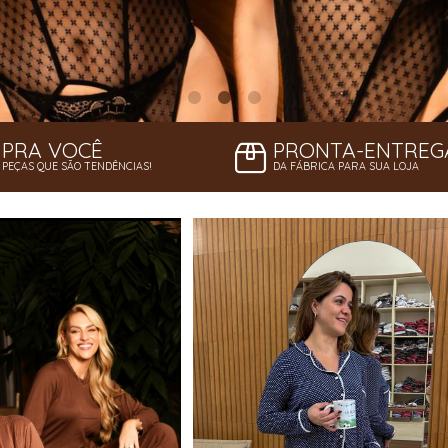
PRA VOCÊ
PRONTA-ENTREG
PEÇAS QUE SÃO TENDÊNCIAS!
DA FÁBRICA PARA SUA LOJA