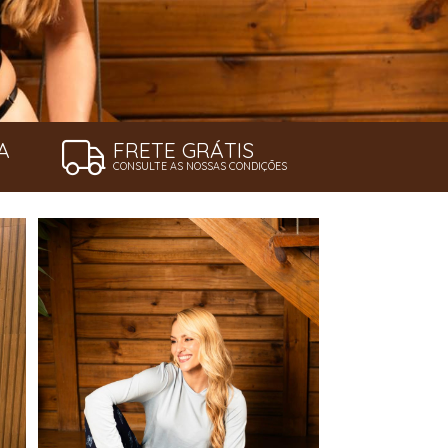
A
FRETE GRÁTIS
CONSULTE AS NOSSAS CONDIÇÕES