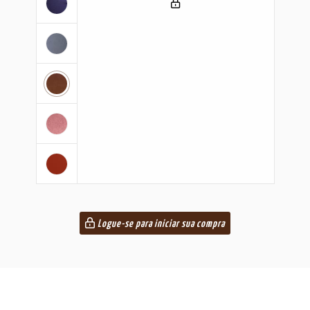
Logue-se para iniciar sua compra