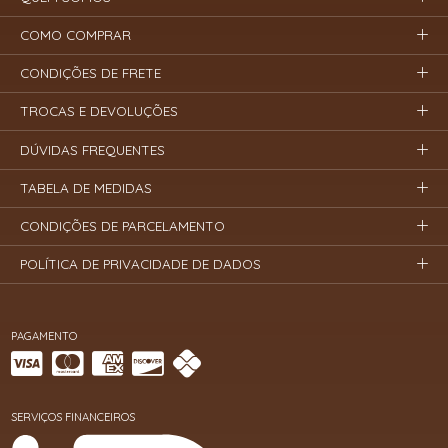
COMO COMPRAR
CONDIÇÕES DE FRETE
TROCAS E DEVOLUÇÕES
DÚVIDAS FREQUENTES
TABELA DE MEDIDAS
CONDIÇÕES DE PARCELAMENTO
POLÍTICA DE PRIVACIDADE DE DADOS
PAGAMENTO
SERVIÇOS FINANCEIROS